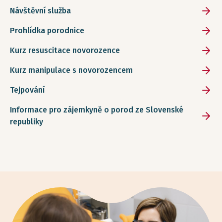
Návštěvní služba
Prohlídka porodnice
Kurz resuscitace novorozence
Kurz manipulace s novorozencem
Tejpování
Informace pro zájemkyně o porod ze Slovenské
republiky