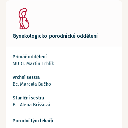
Gynekologicko-porodnické oddělení
Primář oddělení
MUDr. Martin Trhlík
Vrchní sestra
Bc. Marcela Bučko
Staniční sestra
Bc. Alena Briššová
Porodní tým lékařů