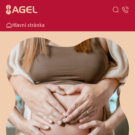
Hlavní stránka