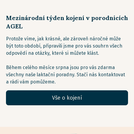
Mezinárodní týden kojení v porodnicích
AGEL
Protože víme, jak krásné, ale zároveň náročné může
být toto období, připravili jsme pro vás souhrn všech
odpovědí na otázky, které si můžete klást.
Během celého měsíce srpna jsou pro vás zdarma
všechny naše laktační poradny. Stačí nás kontaktovat
a rádi vám pomůžeme.
Vše o kojení