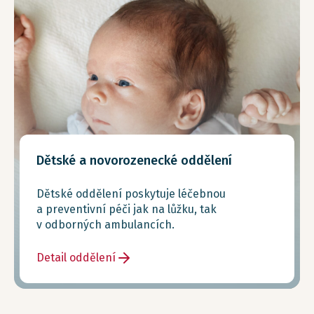
Dětské a novorozenecké oddělení
Dětské oddělení poskytuje léčebnou
a preventivní péči jak na lůžku, tak
v odborných ambulancích.
Detail oddělení