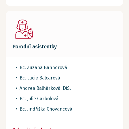
Porodní asistentky
Bc. Zuzana Bahnerová
Bc. Lucie Balcarová
Andrea Balhárková, DiS.
Bc. Julie Carbolová
Bc. Jindřiška Chovancová