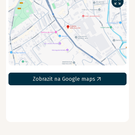
Zobrazit na Google maps