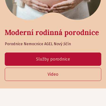
Moderní rodinná porodnice
Porodnice Nemocnice AGEL Nový Jičín
Služby porodnice
Video