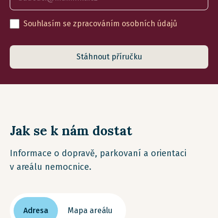
Souhlasím se zpracováním osobních údajů
Stáhnout příručku
Jak se k nám dostat
Informace o dopravě, parkovaní a orientaci
v areálu nemocnice.
Adresa
Mapa areálu