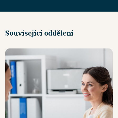
Související oddělení