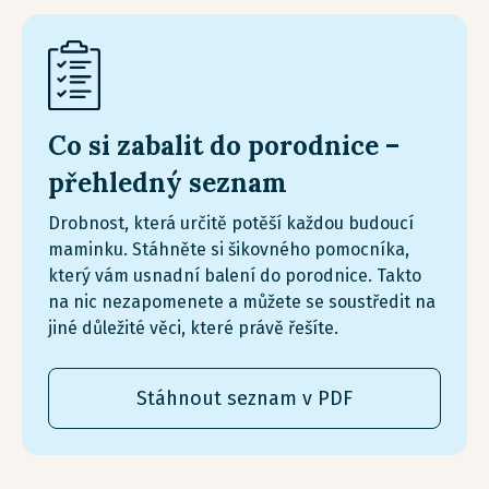
Co si zabalit do porodnice –
přehledný seznam
Drobnost, která určitě potěší každou budoucí
maminku. Stáhněte si šikovného pomocníka,
který vám usnadní balení do porodnice. Takto
na nic nezapomenete a můžete se soustředit na
jiné důležité věci, které právě řešíte.
Stáhnout seznam v PDF