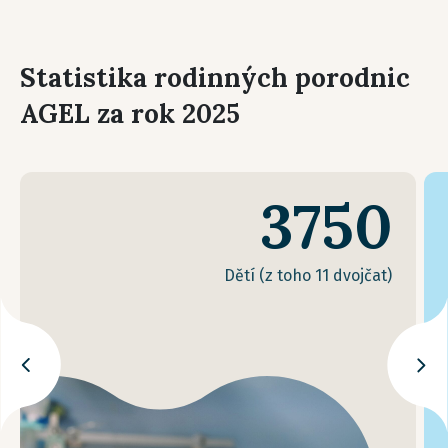
Statistika rodinných porodnic
AGEL za rok 2025
3750
Dětí (z toho 11 dvojčat)