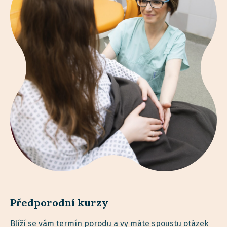
Předporodní kurzy
Blíží se vám termín porodu a vy máte spoustu otázek