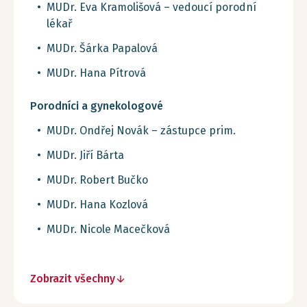
MUDr. Eva Kramolišová – vedoucí porodní
lékař
MUDr. Šárka Papalová
MUDr. Hana Pítrová
Porodníci a gynekologové
MUDr. Ondřej Novák – zástupce prim.
MUDr. Jiří Bárta
MUDr. Robert Bučko
MUDr. Hana Kozlová
MUDr. Nicole Macečková
Zobrazit všechny