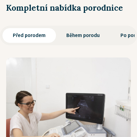
Kompletní nabídka porodnice
Před porodem
Během porodu
Po por